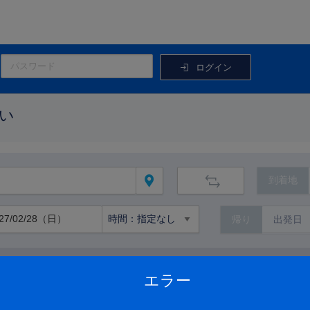
ログイン
い
到着地
帰り
路線から絞り込む
エラー
路線の詳細を見る