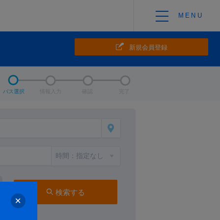
新規会員登録
バス選択
情報入力
確認
完了
検索する