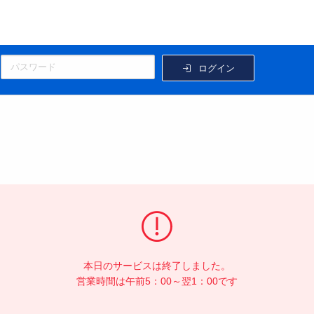
ログイン
本日のサービスは終了しました。
営業時間は午前5：00～翌1：00です