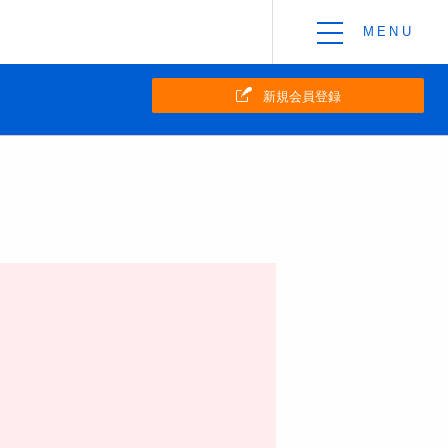
新規会員登録