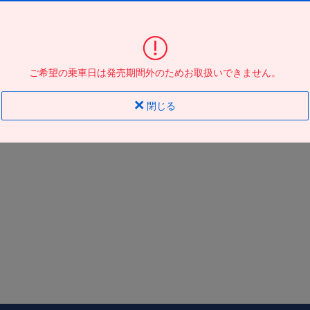
東京駅日本橋口
到着の
バス停
地図
地図
ご希望の乗車日は発売期間外のためお取扱いできません。
閉じる