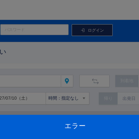
ログイン
い
到着地
帰り
路線から絞り込む
エラー
路線の詳細を見る