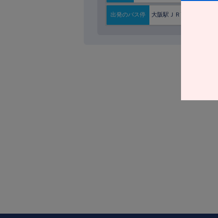
大阪駅ＪＲ高速ＢＴ
出発の
バス停