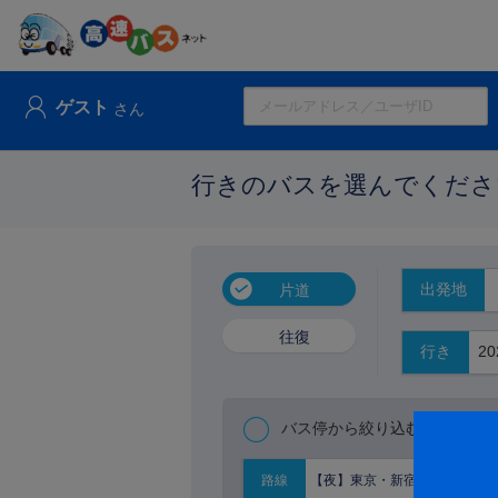
ゲスト
さん
行きのバスを選んでくださ
出発地
片道
往復
行き
バス停から絞り込む
【夜】東京・新宿⇔京阪神
路線