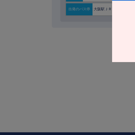
大阪駅ＪＲ高速ＢＴ
出発の
バス停