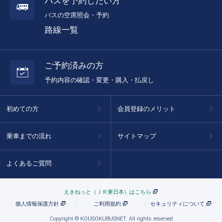
バスを予約したい方
バスの空席照会・予約
路線一覧
ご予約済みの方
予約内容の確認・変更・購入・払戻し
初めての方
会員登録のメリット
乗車までの流れ
サイトマップ
よくあるご質問
えきねっと（ＪＲ東日本）はこちら
個人情報保護方針
ご利用規約
セキュリティについて
Copyright © KOUSOKUBUSNET. All rights reserved