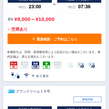
23:00
07:36
08/21
08/22
¥9,000～¥10,000
運賃
○ 空席あり
運賃確認・ご予約はこちら
各種割引は、区間、座席種別等により設定がない場合がございます。車
内設備は、異なる場合もございます。
全て表示
グランドリーム１９号
路線詳細