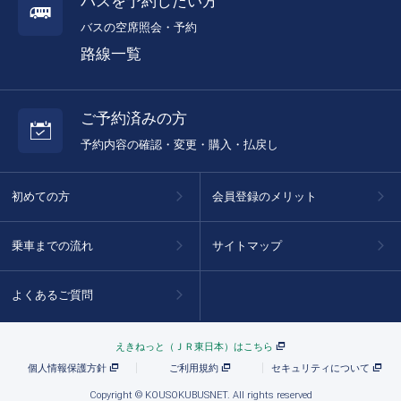
バスを予約したい方
バスの空席照会・予約
路線一覧
ご予約済みの方
予約内容の確認・変更・購入・払戻し
初めての方
会員登録のメリット
乗車までの流れ
サイトマップ
よくあるご質問
えきねっと（ＪＲ東日本）はこちら
個人情報保護方針
ご利用規約
セキュリティについて
Copyright © KOUSOKUBUSNET. All rights reserved