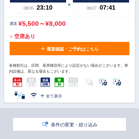
23:10
07:41
08/26
08/27
¥5,500～¥8,000
運賃
○ 空席あり
運賃確認・ご予約はこちら
各種割引は、区間、座席種別等により設定がない場合がございます。車
内設備は、異なる場合もございます。
全て表示
条件の変更・絞り込み