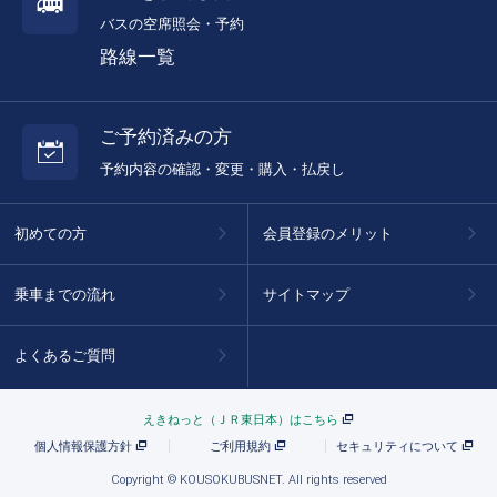
バスの空席照会・予約
路線一覧
ご予約済みの方
予約内容の確認・変更・購入・払戻し
初めての方
会員登録のメリット
乗車までの流れ
サイトマップ
よくあるご質問
えきねっと（ＪＲ東日本）はこちら
個人情報保護方針
ご利用規約
セキュリティについて
Copyright © KOUSOKUBUSNET. All rights reserved