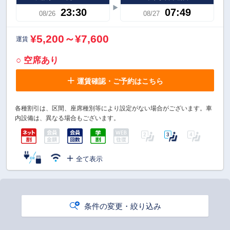
23:30
07:49
08/26
08/27
¥5,200～¥7,600
運賃
○ 空席あり
運賃確認・ご予約はこちら
各種割引は、区間、座席種別等により設定がない場合がございます。車
内設備は、異なる場合もございます。
全て表示
条件の変更・絞り込み