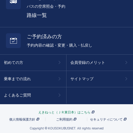
バスの空席照会・予約
路線一覧
ご予約済みの方
予約内容の確認・変更・購入・払戻し
初めての方
会員登録のメリット
乗車までの流れ
サイトマップ
よくあるご質問
えきねっと（ＪＲ東日本）はこちら
個人情報保護方針
ご利用規約
セキュリティについて
Copyright © KOUSOKUBUSNET. All rights reserved