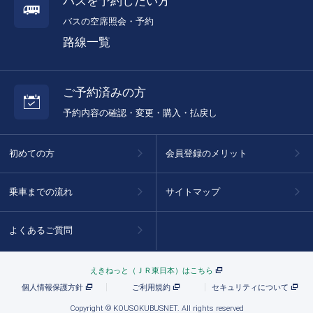
バスを予約したい方
バスの空席照会・予約
路線一覧
ご予約済みの方
予約内容の確認・変更・購入・払戻し
初めての方
会員登録のメリット
乗車までの流れ
サイトマップ
よくあるご質問
えきねっと（ＪＲ東日本）はこちら
個人情報保護方針
ご利用規約
セキュリティについて
Copyright © KOUSOKUBUSNET. All rights reserved