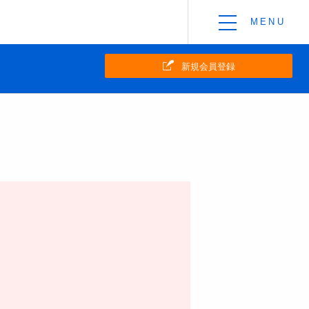
新規会員登録