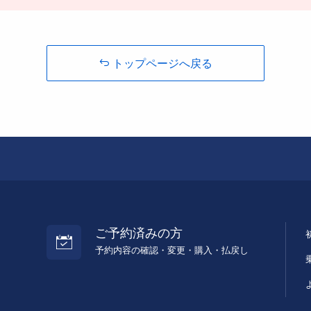
トップページへ戻る
ご予約済みの方
予約内容の確認・変更・購入・払戻し