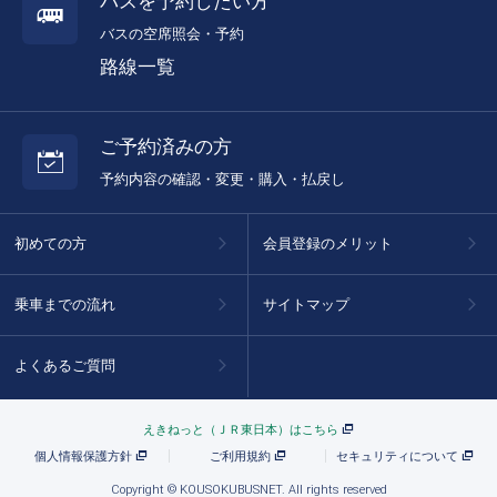
バスを予約したい方
バスの空席照会・予約
路線一覧
ご予約済みの方
予約内容の確認・変更・購入・払戻し
初めての方
会員登録のメリット
乗車までの流れ
サイトマップ
よくあるご質問
えきねっと（ＪＲ東日本）はこちら
個人情報保護方針
ご利用規約
セキュリティについて
Copyright © KOUSOKUBUSNET. All rights reserved