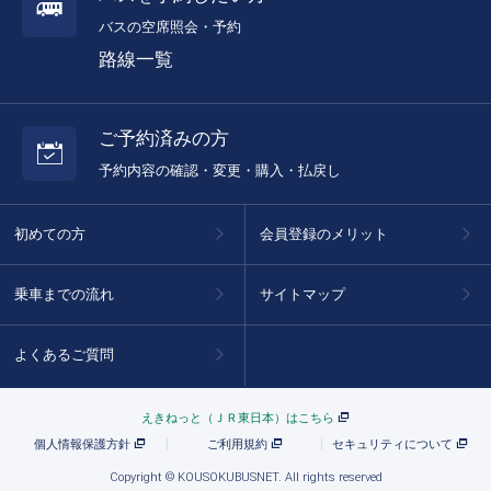
バスの空席照会・予約
路線一覧
ご予約済みの方
予約内容の確認・変更・購入・払戻し
初めての方
会員登録のメリット
乗車までの流れ
サイトマップ
よくあるご質問
えきねっと（ＪＲ東日本）はこちら
個人情報保護方針
ご利用規約
セキュリティについて
Copyright © KOUSOKUBUSNET. All rights reserved