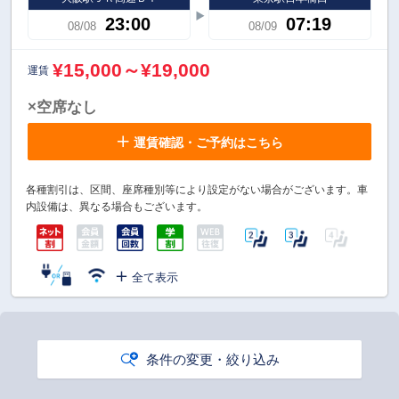
23:00
07:19
08/08
08/09
¥15,000～¥19,000
運賃
×空席なし
運賃確認・ご予約はこちら
各種割引は、区間、座席種別等により設定がない場合がございます。車
内設備は、異なる場合もございます。
全て表示
条件の変更・絞り込み