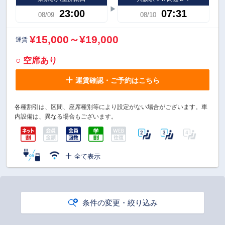
23:00
07:31
08/09
08/10
¥15,000～¥19,000
運賃
○ 空席あり
運賃確認・ご予約はこちら
各種割引は、区間、座席種別等により設定がない場合がございます。車
内設備は、異なる場合もございます。
全て表示
条件の変更・絞り込み