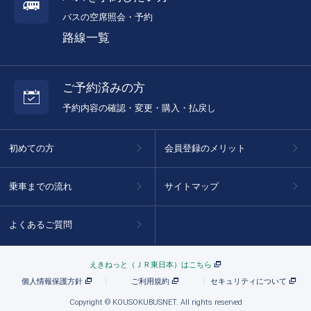
バスの空席照会・予約
路線一覧
ご予約済みの方
予約内容の確認・変更・購入・払戻し
初めての方
会員登録のメリット
乗車までの流れ
サイトマップ
よくあるご質問
えきねっと（ＪＲ東日本）はこちら
個人情報保護方針
ご利用規約
セキュリティについて
Copyright © KOUSOKUBUSNET. All rights reserved