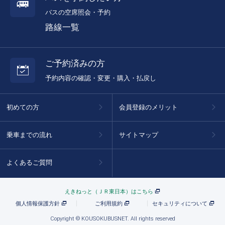
バスの空席照会・予約
路線一覧
ご予約済みの方
予約内容の確認・変更・購入・払戻し
初めての方
会員登録のメリット
乗車までの流れ
サイトマップ
よくあるご質問
えきねっと（ＪＲ東日本）はこちら
個人情報保護方針
ご利用規約
セキュリティについて
Copyright © KOUSOKUBUSNET. All rights reserved