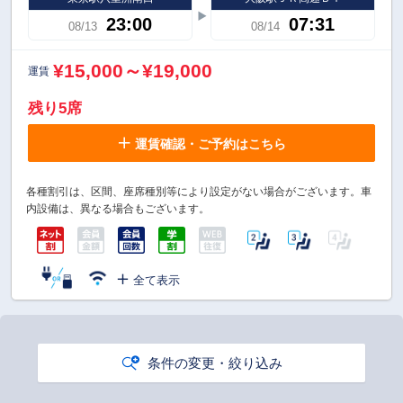
23:00
07:31
08/13
08/14
¥15,000～¥19,000
運賃
残り5席
運賃確認・ご予約はこちら
各種割引は、区間、座席種別等により設定がない場合がございます。車
内設備は、異なる場合もございます。
全て表示
条件の変更・絞り込み