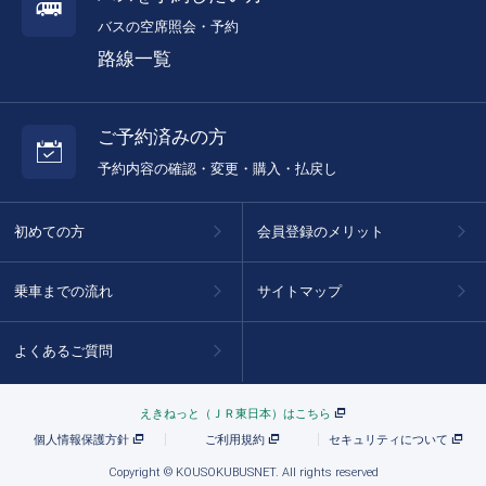
バスの空席照会・予約
路線一覧
ご予約済みの方
予約内容の確認・変更・購入・払戻し
初めての方
会員登録のメリット
乗車までの流れ
サイトマップ
よくあるご質問
えきねっと（ＪＲ東日本）はこちら
個人情報保護方針
ご利用規約
セキュリティについて
Copyright © KOUSOKUBUSNET. All rights reserved