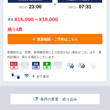
23:00
07:31
08/14
08/15
¥15,000～¥19,000
運賃
残り4席
運賃確認・ご予約はこちら
各種割引は、区間、座席種別等により設定がない場合がございます。車
内設備は、異なる場合もございます。
全て表示
条件の変更・絞り込み