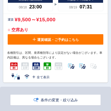
23:00
07:31
08/18
08/19
¥9,500～¥15,000
運賃
○ 空席あり
運賃確認・ご予約はこちら
各種割引は、区間、座席種別等により設定がない場合がございます。車
内設備は、異なる場合もございます。
全て表示
条件の変更・絞り込み