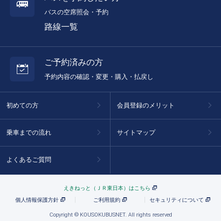
バスの空席照会・予約
路線一覧
ご予約済みの方
予約内容の確認・変更・購入・払戻し
初めての方
会員登録のメリット
乗車までの流れ
サイトマップ
よくあるご質問
えきねっと（ＪＲ東日本）はこちら
個人情報保護方針
ご利用規約
セキュリティについて
Copyright © KOUSOKUBUSNET. All rights reserved