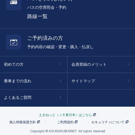
バスの空席照会・予約
路線一覧
ご予約済みの方
予約内容の確認・変更・購入・払戻し
初めての方
会員登録のメリット
乗車までの流れ
サイトマップ
よくあるご質問
えきねっと（ＪＲ東日本）はこちら
個人情報保護方針
ご利用規約
セキュリティについて
Copyright © KOUSOKUBUSNET. All rights reserved