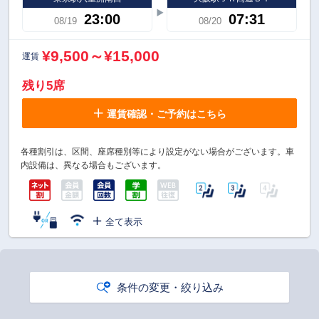
23:00
07:31
08/19
08/20
¥9,500～¥15,000
運賃
残り5席
運賃確認・ご予約はこちら
各種割引は、区間、座席種別等により設定がない場合がございます。車
内設備は、異なる場合もございます。
全て表示
条件の変更・絞り込み