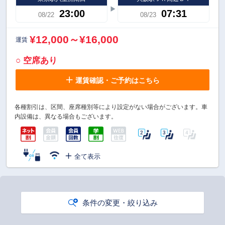
23:00
07:31
08/22
08/23
¥12,000～¥16,000
運賃
○ 空席あり
運賃確認・ご予約はこちら
各種割引は、区間、座席種別等により設定がない場合がございます。車
内設備は、異なる場合もございます。
全て表示
条件の変更・絞り込み