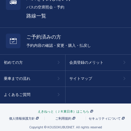
バスの空席照会・予約
路線一覧
ご予約済みの方
予約内容の確認・変更・購入・払戻し
初めての方
会員登録のメリット
乗車までの流れ
サイトマップ
よくあるご質問
えきねっと（ＪＲ東日本）はこちら
個人情報保護方針
ご利用規約
セキュリティについて
Copyright © KOUSOKUBUSNET. All rights reserved