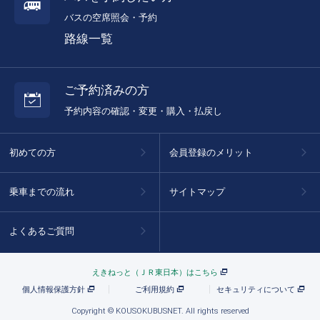
バスの空席照会・予約
路線一覧
ご予約済みの方
予約内容の確認・変更・購入・払戻し
初めての方
会員登録のメリット
乗車までの流れ
サイトマップ
よくあるご質問
えきねっと（ＪＲ東日本）はこちら
個人情報保護方針
ご利用規約
セキュリティについて
Copyright © KOUSOKUBUSNET. All rights reserved