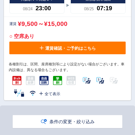
23:00
07:19
08/24
08/25
¥9,500～¥15,000
運賃
○ 空席あり
運賃確認・ご予約はこちら
各種割引は、区間、座席種別等により設定がない場合がございます。車
内設備は、異なる場合もございます。
全て表示
条件の変更・絞り込み