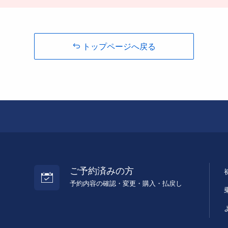
トップページへ戻る
ご予約済みの方
予約内容の確認・変更・購入・払戻し