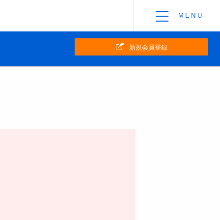
新規会員登録