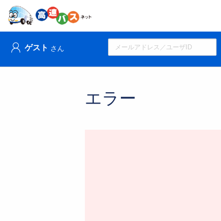
ゲスト
さん
エラー