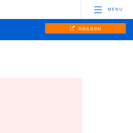
新規会員登録