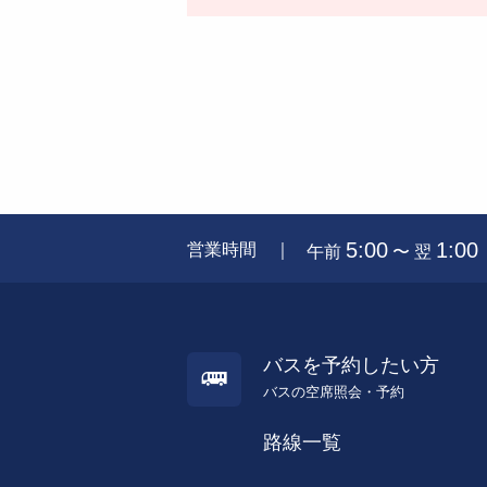
5:00
1:00
営業時間 ｜
午前
〜 翌
バスを予約したい方
バスの空席照会・予約
路線一覧