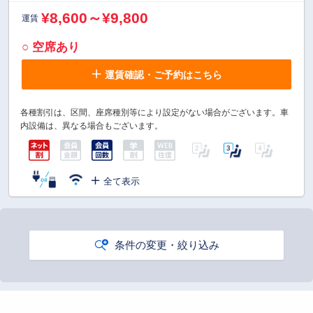
¥8,600～¥9,800
運賃
○ 空席あり
運賃確認・ご予約はこちら
各種割引は、区間、座席種別等により設定がない場合がございます。車
内設備は、異なる場合もございます。
全て表示
条件の変更・絞り込み