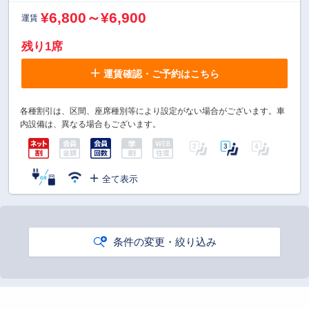
¥6,800～¥6,900
運賃
残り1席
運賃確認・ご予約はこちら
各種割引は、区間、座席種別等により設定がない場合がございます。車
内設備は、異なる場合もございます。
全て表示
条件の変更・絞り込み