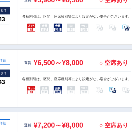
○ 空席あり
運賃
速ＢＴ
各種割引は、区間、座席種別等により設定がない場合がございます。
43
詳細
¥6,500～¥8,000
○ 空席あり
運賃
速ＢＴ
各種割引は、区間、座席種別等により設定がない場合がございます。
43
詳細
¥7,200～¥8,000
○ 空席あり
運賃