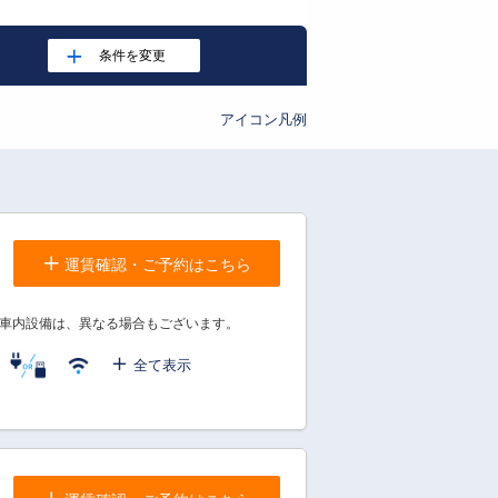
アイコン凡例
運賃確認・ご予約はこちら
車内設備は、異なる場合もございます。
全て表示