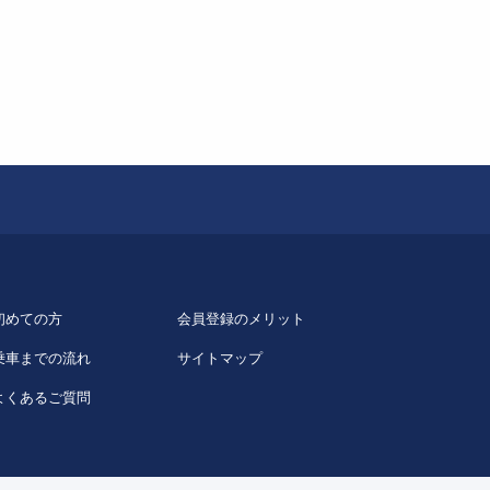
初めての方
会員登録のメリット
乗車までの流れ
サイトマップ
よくあるご質問