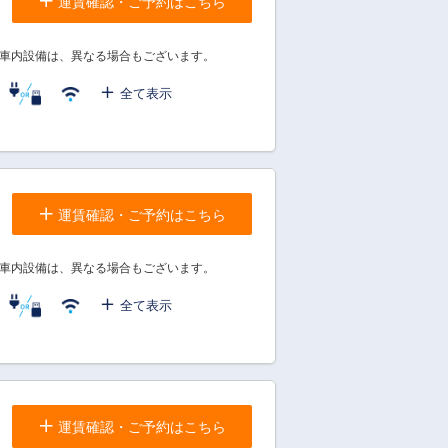
運賃確認・ご予約はこちら
車内設備は、異なる場合もございます。
全て表示
運賃確認・ご予約はこちら
車内設備は、異なる場合もございます。
全て表示
運賃確認・ご予約はこちら