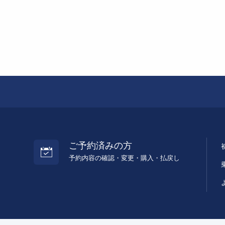
ご予約済みの方
予約内容の確認・変更・購入・払戻し