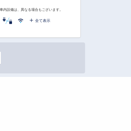
車内設備は、異なる場合もございます。
全て表示