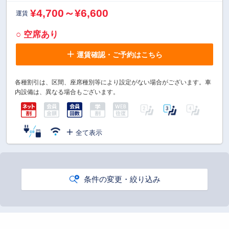
¥4,700～¥6,600
運賃
○ 空席あり
運賃確認・ご予約はこちら
各種割引は、区間、座席種別等により設定がない場合がございます。車
内設備は、異なる場合もございます。
全て表示
条件の変更・絞り込み