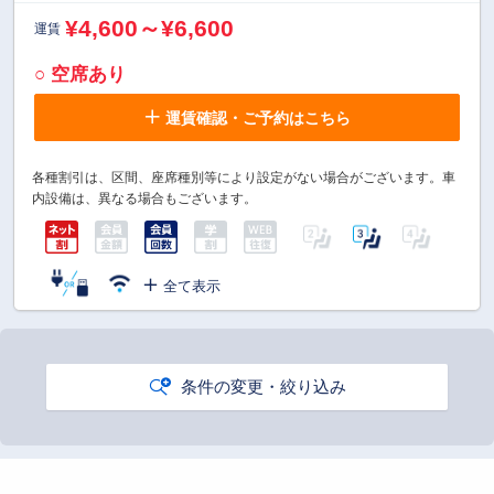
¥4,600～¥6,600
運賃
○ 空席あり
運賃確認・ご予約はこちら
各種割引は、区間、座席種別等により設定がない場合がございます。車
内設備は、異なる場合もございます。
全て表示
条件の変更・絞り込み