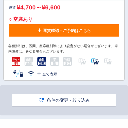
¥4,700～¥6,600
運賃
○ 空席あり
運賃確認・ご予約はこちら
各種割引は、区間、座席種別等により設定がない場合がございます。車
内設備は、異なる場合もございます。
全て表示
条件の変更・絞り込み