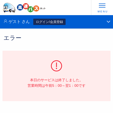
ゲスト
さん
ログイン/会員登録
エラー
本日のサービスは終了しました。
営業時間は午前5：00～翌1：00です