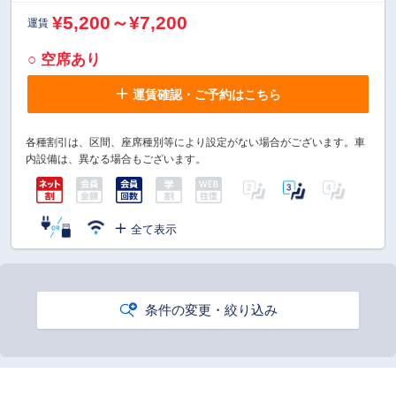
¥5,200～¥7,200
運賃
○ 空席あり
運賃確認・ご予約はこちら
各種割引は、区間、座席種別等により設定がない場合がございます。車
内設備は、異なる場合もございます。
全て表示
条件の変更・絞り込み