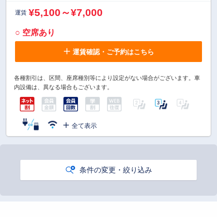
¥5,100～¥7,000
運賃
○ 空席あり
運賃確認・ご予約はこちら
各種割引は、区間、座席種別等により設定がない場合がございます。車
内設備は、異なる場合もございます。
全て表示
条件の変更・絞り込み