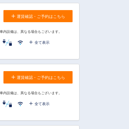
運賃確認・ご予約はこちら
車内設備は、異なる場合もございます。
全て表示
運賃確認・ご予約はこちら
車内設備は、異なる場合もございます。
全て表示