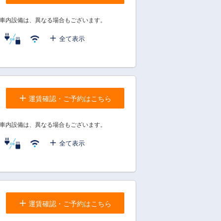
車内設備は、異なる場合もございます。
全て表示
運賃確認・ご予約はこちら
車内設備は、異なる場合もございます。
全て表示
運賃確認・ご予約はこちら