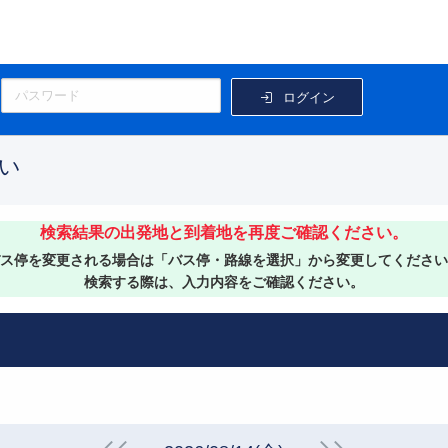
ログイン
い
検索結果の出発地と到着地を再度ご確認ください。
ス停を変更される場合は「バス停・路線を選択」から変更してください
検索する際は、入力内容をご確認ください。