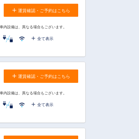
運賃確認・ご予約はこちら
車内設備は、異なる場合もございます。
全て表示
運賃確認・ご予約はこちら
車内設備は、異なる場合もございます。
全て表示