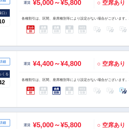
詳細
¥5,000～¥5,800
○ 空席あり
運賃
線口）
各種割引は、区間、座席種別等により設定がない場合がございます。
10
詳細
¥4,400～¥4,800
○ 空席あり
運賃
っくる
各種割引は、区間、座席種別等により設定がない場合がございます。
42
詳細
¥5,000～¥5,800
○ 空席あり
運賃