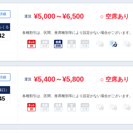
詳細
¥5,000～¥6,500
○ 空席あり
運賃
っくる
各種割引は、区間、座席種別等により設定がない場合がございます。
42
詳細
¥5,400～¥5,800
○ 空席あり
運賃
線口）
各種割引は、区間、座席種別等により設定がない場合がございます。
45