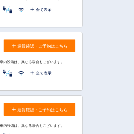
全て表示
運賃確認・ご予約はこちら
車内設備は、異なる場合もございます。
全て表示
運賃確認・ご予約はこちら
車内設備は、異なる場合もございます。