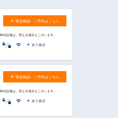
運賃確認・ご予約はこちら
車内設備は、異なる場合もございます。
全て表示
運賃確認・ご予約はこちら
車内設備は、異なる場合もございます。
全て表示