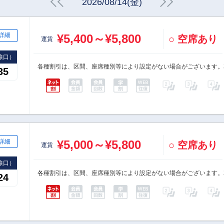
2026/08/14(金)
詳細
¥5,400～¥5,800
○ 空席あり
運賃
線口）
各種割引は、区間、座席種別等により設定がない場合がございます。
35
詳細
¥5,000～¥5,800
○ 空席あり
運賃
線口）
各種割引は、区間、座席種別等により設定がない場合がございます。
24