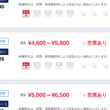
各種割引は、区間、座席種別等により設定がない場合がございます。
45
詳細
¥4,600～¥5,800
○ 空席あり
運賃
線口）
各種割引は、区間、座席種別等により設定がない場合がございます。
26
詳細
¥5,000～¥6,500
○ 空席あり
運賃
っくる
各種割引は、区間、座席種別等により設定がない場合がございます。