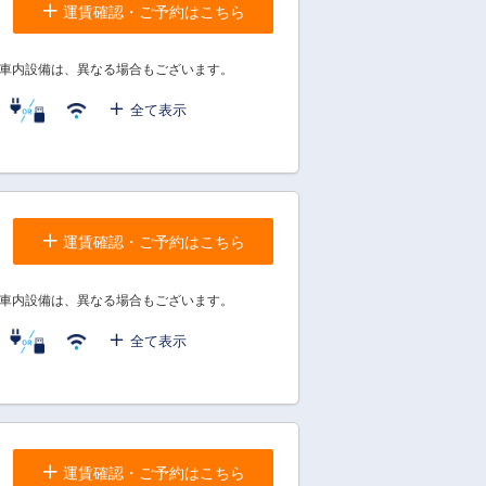
運賃確認・ご予約はこちら
車内設備は、異なる場合もございます。
全て表示
運賃確認・ご予約はこちら
車内設備は、異なる場合もございます。
全て表示
運賃確認・ご予約はこちら