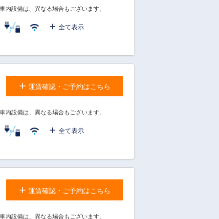
車内設備は、異なる場合もございます。
全て表示
運賃確認・ご予約はこちら
車内設備は、異なる場合もございます。
全て表示
運賃確認・ご予約はこちら
車内設備は、異なる場合もございます。