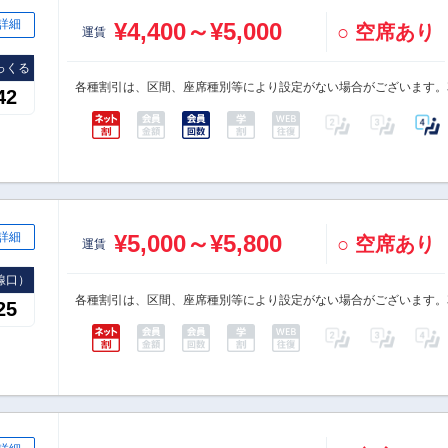
詳細
¥4,400～¥5,000
○ 空席あり
運賃
っくる
各種割引は、区間、座席種別等により設定がない場合がございます。
42
詳細
¥5,000～¥5,800
○ 空席あり
運賃
線口）
各種割引は、区間、座席種別等により設定がない場合がございます。
25