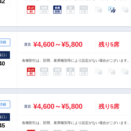
42
詳細
¥4,600～¥5,800
残り5席
運賃
線口）
各種割引は、区間、座席種別等により設定がない場合がございます。
40
詳細
¥4,600～¥5,800
残り5席
運賃
線口）
各種割引は、区間、座席種別等により設定がない場合がございます。
45