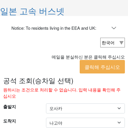
일본 고속 버스넷
Notice: To residents living in the EEA and UK:
메일을 분실하신 분은 클릭해 주십시오
클릭해 주십시오
공석 조회(승차일 선택)
원하시는 조건으로 처리할 수 없습니다. 입력 내용을 확인해 주
십시오
출발지
도착지