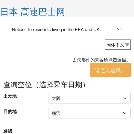
日本 高速巴士网
Notice: To residents living in the EEA and UK:
丢失邮件的乘客请点击这里。
请点击这里。
查询空位（选择乘车日期）
出发地
目的地
路线