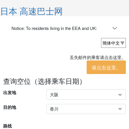
日本 高速巴士网
Notice: To residents living in the EEA and UK:
丢失邮件的乘客请点击这里。
请点击这里。
查询空位（选择乘车日期）
出发地
目的地
路线