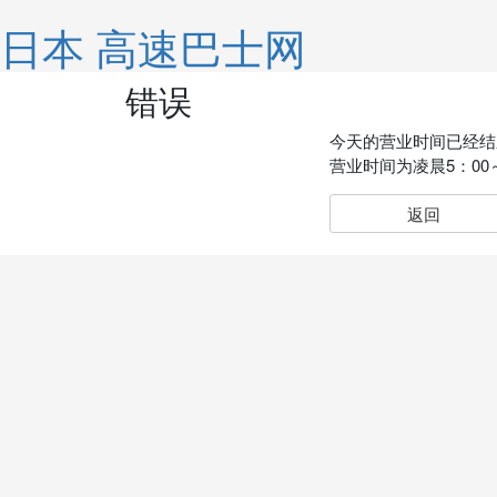
日本 高速巴士网
错误
今天的营业时间已经结
营业时间为凌晨5：00
返回