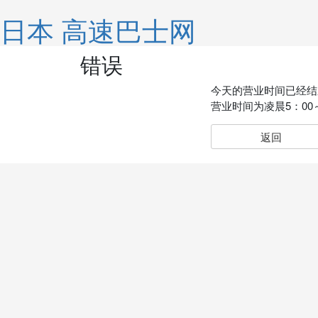
日本 高速巴士网
错误
今天的营业时间已经结
营业时间为凌晨5：00
返回