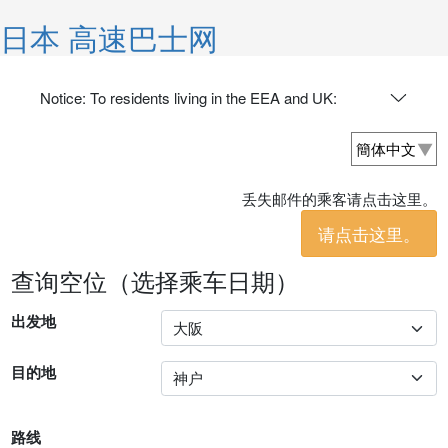
日本 高速巴士网
Notice: To residents living in the EEA and UK:
丢失邮件的乘客请点击这里。
请点击这里。
查询空位（选择乘车日期）
出发地
目的地
路线