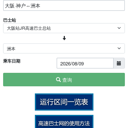
巴士站
乘车日期
查询