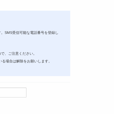
す。SMS受信可能な電話番号を登録し
ので、ご注意ください。
行っている場合は解除をお願いします。