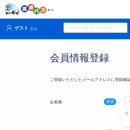
ゲスト
さん
会員情報登録
ご登録いただいたメールアドレスに登録確
必須
お名前
※