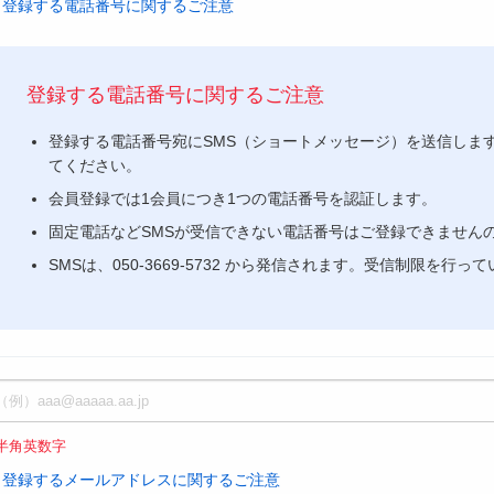
登録する電話番号に関するご注意
登録する電話番号に関するご注意
登録する電話番号宛にSMS（ショートメッセージ）を送信しま
てください。
会員登録では1会員につき1つの電話番号を認証します。
固定電話などSMSが受信できない電話番号はご登録できません
SMSは、050-3669-5732 から発信されます。受信制限を
半角英数字
登録するメールアドレスに関するご注意