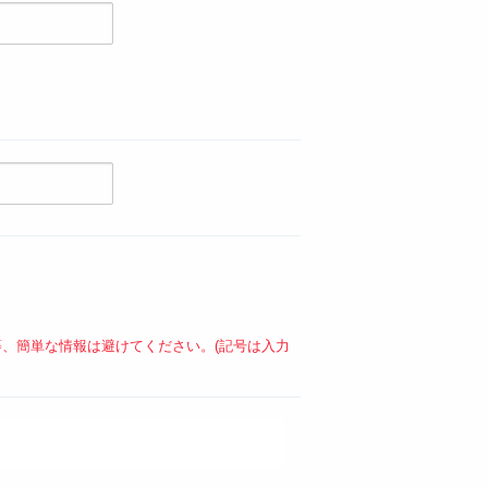
等、簡単な情報は避けてください。(記号は入力