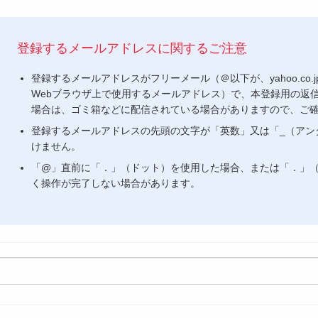
登録するメールアドレスに関するご注意
登録するメールアドレスがフリーメール（＠以下が、yahoo.co.jp、gm
Webブラウザ上で使用するメールアドレス）で、本登録用の返
場合は、ゴミ箱などに配信されている場合がありますので、ご
登録するメールアドレスの先頭の文字が「英数」又は「_（アン
けません。
「@」直前に「．」（ドット）を使用した場合、または「．」
く操作が完了しない場合があります。