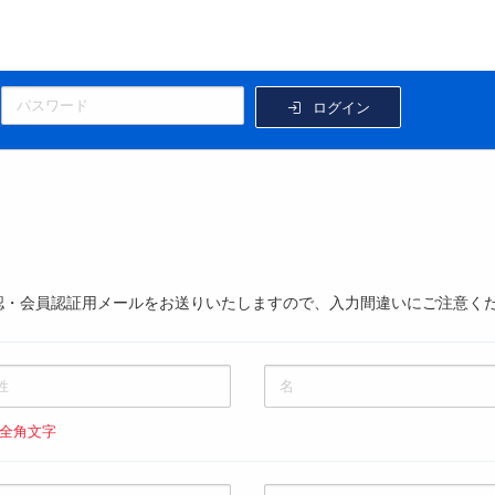
ログイン
認・会員認証用メールをお送りいたしますので、入力間違いにご注意く
 全角文字