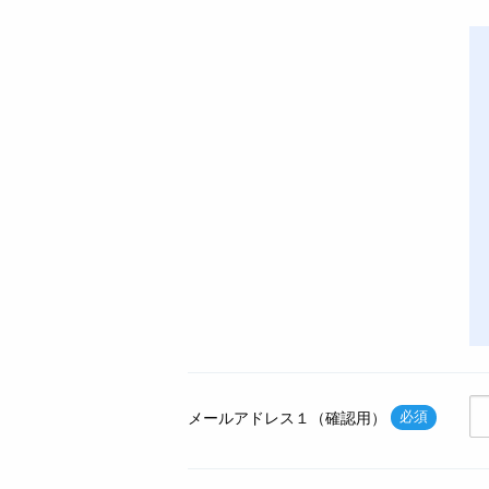
必須
メールアドレス１（確認用）