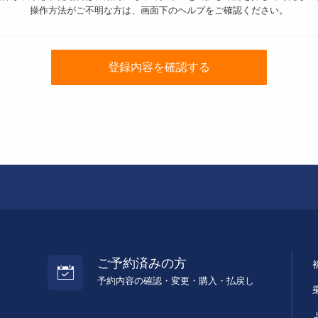
操作方法がご不明な方は、画面下のヘルプをご確認ください。
登録内容を確認する
ご予約済みの方
予約内容の確認・変更・購入・払戻し