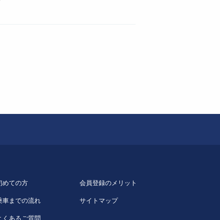
初めての方
会員登録のメリット
乗車までの流れ
サイトマップ
よくあるご質問