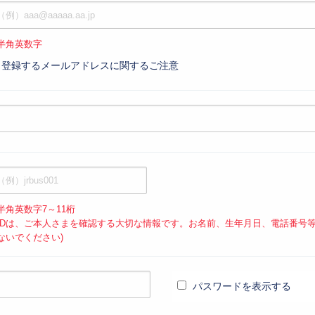
半角英数字
登録するメールアドレスに関するご注意
半角英数字7～11桁
IDは、ご本人さまを確認する大切な情報です。お名前、生年月日、電話番号
ないでください)
パスワードを表示する