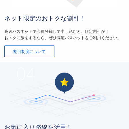
ネット限定のおトクな割引！
高速バスネットで会員登録して申し込むと、限定割引が！
おトクに旅をするなら、ぜひ高速バスネットをご利用ください。
割引制度について
お気に入り路線を活用！