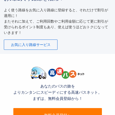
よく使う路線をお気に入り路線に登録すると、それだけで割引が
適用に！
またそれに加えて、ご利用回数やご利用金額に応じて更に割引が
受けられるポイント制度もあり、使えば使うほどおトクになって
いきます！
お気に入り路線サービス
あなたのバスの旅を
よりカンタンにスピーディにする高速バスネット。
まずは、無料会員登録から！