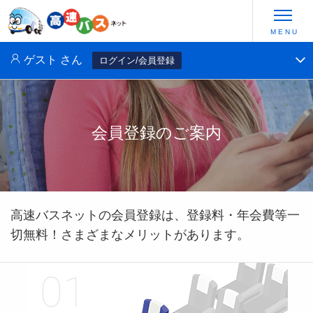
ゲスト
さん
ログイン/会員登録
会員登録のご案内
高速バスネットの会員登録は、登録料・年会費等一
切無料！さまざまなメリットがあります。