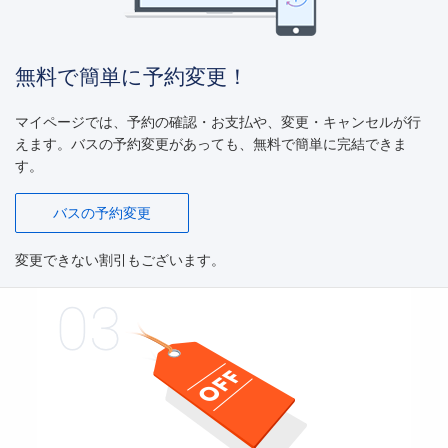
無料で簡単に予約変更！
マイページでは、予約の確認・お支払や、変更・キャンセルが行
えます。
バスの予約変更があっても、無料で簡単に完結できま
す。
バスの予約変更
変更できない割引もございます。