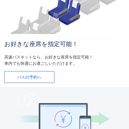
お好きな座席を指定可能！
高速バスネットなら、お好きな座席を指定可能！
車内でも快適にお過ごしいただけます。
バスの予約へ