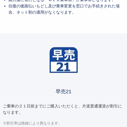
往復の復路払いもどし及び乗車変更を窓口でお手続きされた場
合、ネット割の適用がなくなります。
早売21
ご乗車の２１日前までにご購入いただくと、片道普通運賃が割引に
なります。
※割引率は路線により異なります。