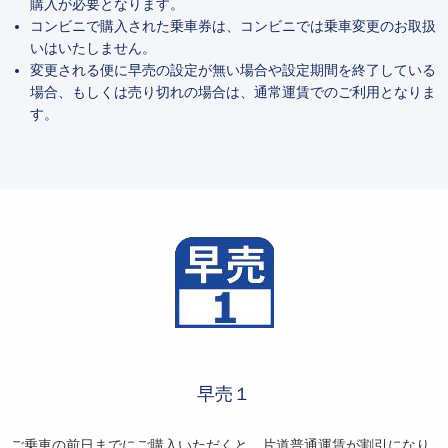
購入が必要となります。
コンビニで購入された乗車券は、コンビニでは乗車変更のお取扱
いはいたしません。
変更される便に早売の設定が無い場合や設定期間を終了している
場合、もしくは売り切れの場合は、通常運賃でのご利用となりま
す。
早売１
ご乗車の前日までにご購入いただくと、片道普通運賃が割引になり