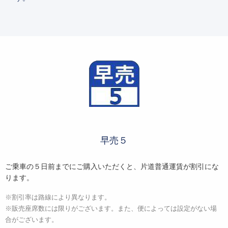
早売５
ご乗車の５日前までにご購入いただくと、片道普通運賃が割引にな
ります。
※割引率は路線により異なります。
※販売座席数には限りがございます。また、便によっては設定がない場
合がございます。