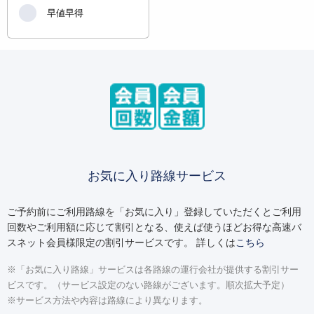
早値早得
お気に入り路線サービス
ご予約前にご利用路線を「お気に入り」登録していただくとご利用
回数やご利用額に応じて割引となる、使えば使うほどお得な高速バ
スネット会員様限定の割引サービスです。 詳しくは
こちら
※「お気に入り路線」サービスは各路線の運行会社が提供する割引サー
ビスです。（サービス設定のない路線がございます。順次拡大予定）
※サービス方法や内容は路線により異なります。