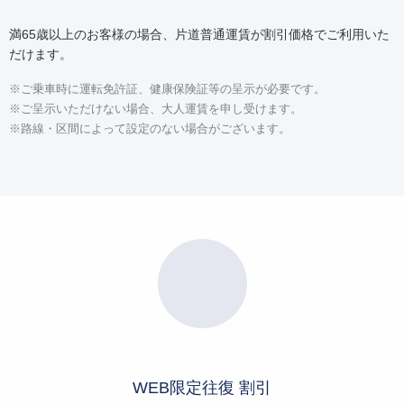
満65歳以上のお客様の場合、片道普通運賃が割引価格でご利用いた
だけます。
※ご乗車時に運転免許証、健康保険証等の呈示が必要です。
※ご呈示いただけない場合、大人運賃を申し受けます。
※路線・区間によって設定のない場合がございます。
WEB限定往復 割引