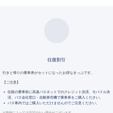
往復割引
行きと帰りの乗車券がセットになったお得なきっぷです。
【ご注意】
往路の乗車前に高速バスネットでのクレジット決済、モバイル決
済、バス会社窓口・自動券売機で乗車券をご購入ください。
バス車内ではご購入いただけませんのでご注意ください。
※路線によっては設定のない場合がございます。