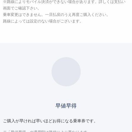
※路線によりモバイル決済ができない場合があります。詳しくは支払い
画面でご確認下さい。
乗車変更はできません。一旦払戻のうえ再度ご購入ください。
路線によっては設定のない場合がございます。
早値早得
ご購入が早ければ早いほどお得になる乗車券です。