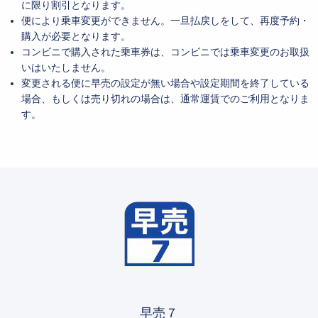
に限り割引となります。
便により乗車変更ができません。一旦払戻しをして、再度予約・
購入が必要となります。
コンビニで購入された乗車券は、コンビニでは乗車変更のお取扱
いはいたしません。
変更される便に早売の設定が無い場合や設定期間を終了している
場合、もしくは売り切れの場合は、通常運賃でのご利用となりま
す。
早売７