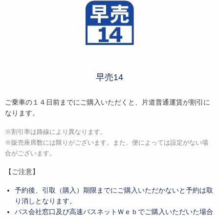
早売14
ご乗車の１４日前までにご購入いただくと、片道普通運賃が割引に
なります。
※割引率は路線により異なります。
※販売座席数には限りがございます。また、便によっては設定がない場
合がございます。
【ご注意】
予約後、引取（購入）期限までにご購入いただかないと予約は取
り消しとなります。
バス会社窓口及び高速バスネットＷｅｂでご購入いただいた場合