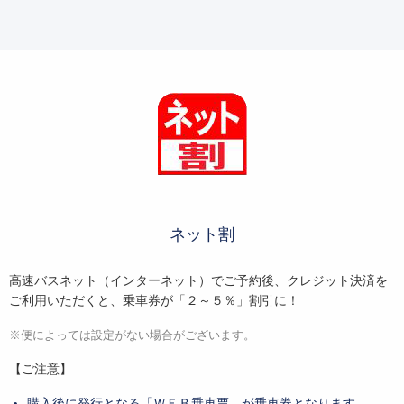
ネット割
高速バスネット（インターネット）でご予約後、クレジット決済を
ご利用いただくと、乗車券が「２～５％」割引に！
※便によっては設定がない場合がございます。
【ご注意】
購入後に発行となる「ＷＥＢ乗車票」が乗車券となります。