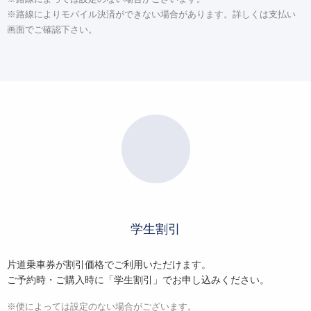
※路線によりモバイル決済ができない場合があります。詳しくは支払い
画面でご確認下さい。
学生割引
片道乗車券が割引価格でご利用いただけます。
ご予約時・ご購入時に「学生割引」でお申し込みください。
※便によっては設定のない場合がございます。