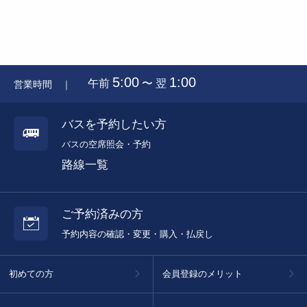
5:00
1:00
午前
〜 翌
営業時間 ｜
バスを予約したい方
バスの空席照会・予約
路線一覧
ご予約済みの方
予約内容の確認・変更・購入・払戻し
初めての方
会員登録のメリット