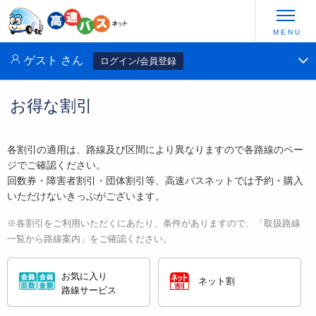
ゲスト
さん
ログイン/会員登録
お得な割引
各割引の適用は、路線及び区間により異なりますので各路線のペー
ジでご確認ください。
回数券・障害者割引・団体割引等、高速バスネットでは予約・購入
いただけないきっぷがございます。
※各割引をご利用いただくにあたり、条件がありますので、「取扱路線
一覧から路線案内」をご確認ください。
お気に入り
ネット割
路線サービス