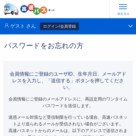
ゲスト
さん
ログイン/会員登録
パスワードをお忘れの方
会員情報にご登録のユーザID、生年月日、メールアド
レスを入力し、「送信する」ボタンを押してくださ
い。
会員情報にご登録のメールアドレスに、再設定用のワンタイム
パスワードを送信します。
迷惑メール対策など受信制限を行っている場合、高速バスネッ
トより送られるメールが受信されない場合がございます。
高速バスネットからのメールは、以下のアドレスで送信されま