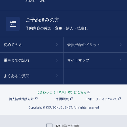
ご予約済みの方
予約内容の確認・変更・購入・払戻し
初めての方
会員登録のメリット
乗車までの流れ
サイトマップ
よくあるご質問
えきねっと（ＪＲ東日本）はこちら
個人情報保護方針
ご利用規約
セキュリティについて
Copyright © KOUSOKUBUSNET. All rights reserved