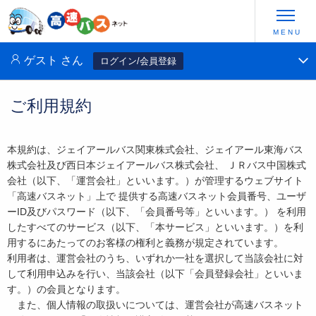
ゲスト
さん
ログイン/会員登録
ご利用規約
本規約は、ジェイアールバス関東株式会社、ジェイアール東海バス
株式会社及び西日本ジェイアールバス株式会社、 ＪＲバス中国株式
会社（以下、「運営会社」といいます。）が管理するウェブサイト
「高速バスネット」上で 提供する高速バスネット会員番号、ユーザ
ーID及びパスワード（以下、「会員番号等」といいます。） を利用
したすべてのサービス（以下、「本サービス」といいます。）を利
用するにあたってのお客様の権利と義務が規定されています。
利用者は、運営会社のうち、いずれか一社を選択して当該会社に対
して利用申込みを行い、当該会社（以下「会員登録会社」といいま
す。）の会員となります。
また、個人情報の取扱いについては、運営会社が高速バスネット