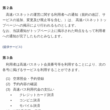
第２条
高速バスネットの運営に関する利用者への通知（規約の改訂、サ
ービスの追加、変更及び廃止等を含む。）は、 高速バスネットトッ
プページへの掲示により行われるものとします。
なお、当該通知がトップページ上に掲示された時点をもって利用者
への通知が完了したものとみなします。
(提供サービス)
第３条
利用者は高速バスネット会員番号等を利用することにより、次の
各号に掲げるサービスを利用することができます。
空席照会・予約登録
予約内容の確認
高速バス利用代金の支払い
クレジットカード決済
コンビニ決済
モバイル決済