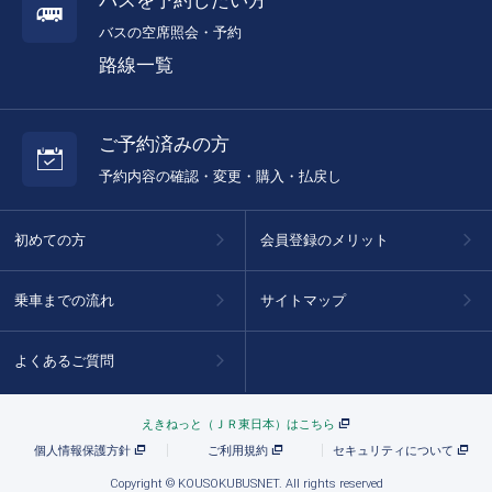
バスを予約したい方
バスの空席照会・予約
路線一覧
ご予約済みの方
予約内容の確認・変更・購入・払戻し
初めての方
会員登録のメリット
乗車までの流れ
サイトマップ
よくあるご質問
えきねっと（ＪＲ東日本）はこちら
個人情報保護方針
ご利用規約
セキュリティについて
Copyright © KOUSOKUBUSNET. All rights reserved