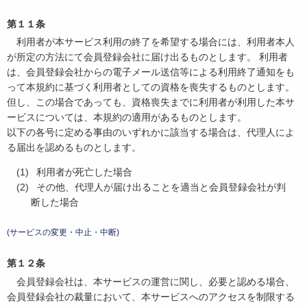
第１１条
利用者が本サービス利用の終了を希望する場合には、利用者本人
が所定の方法にて会員登録会社に届け出るものとします。 利用者
は、会員登録会社からの電子メール送信等による利用終了通知をも
って本規約に基づく利用者としての資格を喪失するものとします。
但し、この場合であっても、資格喪失までに利用者が利用した本サ
ービスについては、本規約の適用があるものとします。
以下の各号に定める事由のいずれかに該当する場合は、代理人によ
る届出を認めるものとします。
利用者が死亡した場合
その他、代理人が届け出ることを適当と会員登録会社が判
断した場合
(サービスの変更・中止・中断)
第１２条
会員登録会社は、本サービスの運営に関し、必要と認める場合、
会員登録会社の裁量において、本サービスへのアクセスを制限する