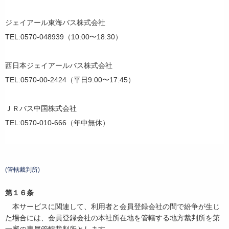
ジェイアール東海バス株式会社
TEL:0570-048939（10:00〜18:30）
西日本ジェイアールバス株式会社
TEL:0570-00-2424（平日9:00〜17:45）
ＪＲバス中国株式会社
TEL:0570-010-666（年中無休）
(管轄裁判所)
第１６条
本サービスに関連して、利用者と会員登録会社の間で紛争が生じ
た場合には、会員登録会社の本社所在地を管轄する地方裁判所を第