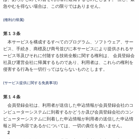
急やむを得ない場合は、この限りではありません。
(権利の帰属)
第１３条
本サービスを構成するすべてのプログラム、ソフトウェア、サー
ビス、手続き、商標及び商号並びに本サービスにより提供されるサ
ービス等及びそれに付随する技術全般に関する権利は、 会員登録会
社及び運営会社に帰属するものであり、利用者は、これらの権利を
侵害する行為を一切行ってはならないものとします。
(サービス提供に関する免責事項)
第１４条
会員登録会社は、利用者が送信した申込情報が会員登録会社のコ
ンピューターシステムに到着するかどうか及び会員登録会社のコン
ピューターシステムに到着した申込情報が利用者の送信した申込情
報と同一内容であるかについては、一切の責任を負いません。
2