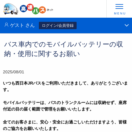
ゲスト
さん
ログイン/会員登録
バス車内でのモバイルバッテリーの収
納・使用に関するお願い
2025/08/01
いつも西日本JRバスをご利用いただきまして、ありがとうございま
す。
モバイルバッテリーは、バスのトランクルームには収納せず、座席
付近の目の届く範囲で管理をお願いいたします。
全てのお客さまに、安心・安全にお過ごしいただけますよう、皆様
のご協力をお願いいたします。