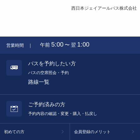
西日本ジェイアールバス株式会社
5:00
1:00
午前
〜 翌
営業時間 ｜
バスを予約したい方
バスの空席照会・予約
路線一覧
ご予約済みの方
予約内容の確認・変更・購入・払戻し
初めての方
会員登録のメリット