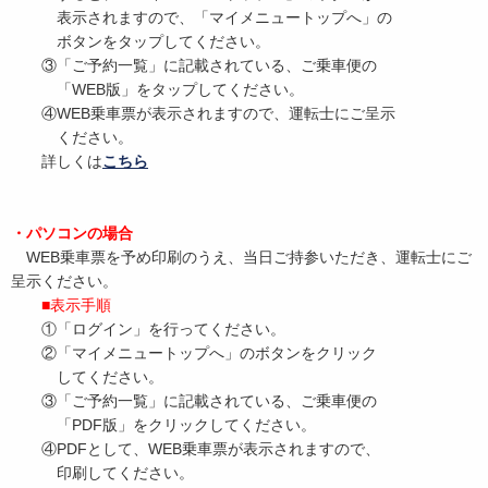
表示されますので、「マイメニュートップへ」の
ボタンをタップしてください。
③「ご予約一覧」に記載されている、ご乗車便の
「WEB版」をタップしてください。
④WEB乗車票が表示されますので、運転士にご呈示
ください。
詳しくは
こちら
・パソコンの場合
WEB乗車票を予め印刷のうえ、当日ご持参いただき、運転士にご
呈示ください。
■表示手順
①「ログイン」を行ってください。
②「マイメニュートップへ」のボタンをクリック
してください。
③「ご予約一覧」に記載されている、ご乗車便の
「PDF版」をクリックしてください。
④PDFとして、WEB乗車票が表示されますので、
印刷してください。