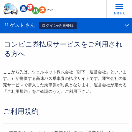
ゲスト
さん
ログイン/会員登録
コンビニ券払戻サービスをご利用され
る方へ
ここから先は、ウェルネット株式会社（以下「運営会社」といいま
す。）が提供する高速バス乗車券の払戻サイトです。運営会社の販
売サービスで購入した乗車券が対象となります。運営会社が定める
「ご利用規約」をご確認のうえ、ご利用下さい。
ご利用規約