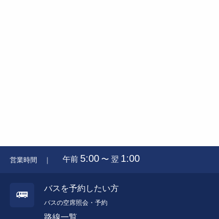
5:00
1:00
午前
〜 翌
営業時間 ｜
バスを予約したい方
バスの空席照会・予約
路線一覧