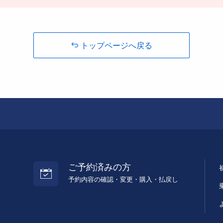
トップページへ戻る
ご予約済みの方
予約内容の確認・変更・購入・払戻し