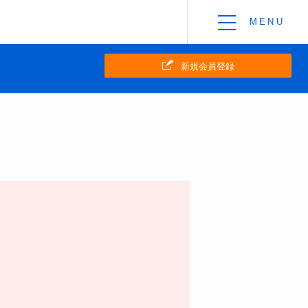
新規会員登録