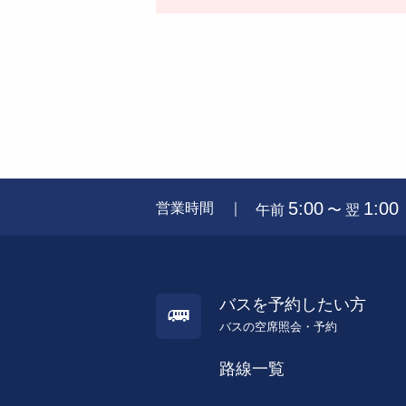
5:00
1:00
営業時間 ｜
午前
〜 翌
バスを予約したい方
バスの空席照会・予約
路線一覧